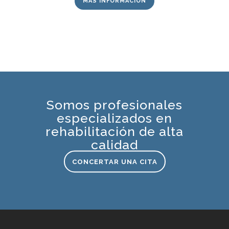
MÁS INFORMACIÓN
Somos profesionales
especializados en
rehabilitación de alta
calidad
CONCERTAR UNA CITA