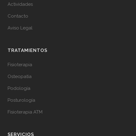
Actividades
Contacto
Aviso Legal
TRATAMIENTOS
Fisioterapia
Osteopatía
Podología
Posturología
Fisioterapia ATM
SERVICIOS