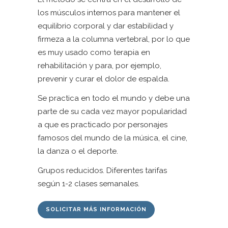
los músculos internos para mantener el
equilibrio corporal y dar estabilidad y
firmeza a la columna vertebral, por lo que
es muy usado como terapia en
rehabilitación y para, por ejemplo,
prevenir y curar el dolor de espalda.
Se practica en todo el mundo y debe una
parte de su cada vez mayor popularidad
a que es practicado por personajes
famosos del mundo de la música, el cine,
la danza o el deporte.
Grupos reducidos. Diferentes tarifas
según 1-2 clases semanales.
SOLICITAR MÁS INFORMACIÓN