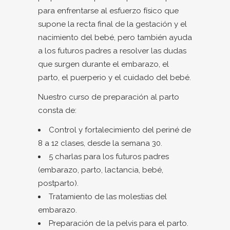
para enfrentarse al esfuerzo físico que
supone la recta final de la gestación y el
nacimiento del bebé, pero también ayuda
a los futuros padres a resolver las dudas
que surgen durante el embarazo, el
parto, el puerperio y el cuidado del bebé.
Nuestro curso de preparación al parto
consta de:
Control y fortalecimiento del periné de
8 a 12 clases, desde la semana 30.
5 charlas para los futuros padres
(embarazo, parto, lactancia, bebé,
postparto).
Tratamiento de las molestias del
embarazo.
Preparación de la pelvis para el parto.