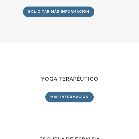
SOLICITAR MÁS INFORMACIÓN
YOGA TERAPÉUTICO
MÁS INFORMACIÓN