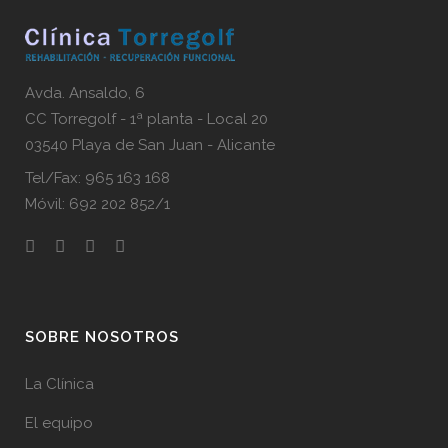
Avda. Ansaldo, 6
CC Torregolf - 1ª planta - Local 20
03540 Playa de San Juan - Alicante
Tel/Fax: 965 163 168
Móvil: 692 202 852/1
SOBRE NOSOTROS
La Clínica
El equipo