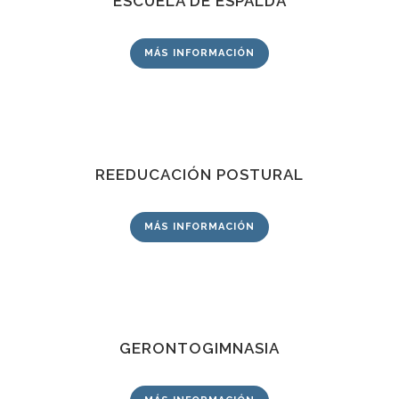
ESCUELA DE ESPALDA
MÁS INFORMACIÓN
REEDUCACIÓN POSTURAL
MÁS INFORMACIÓN
GERONTOGIMNASIA