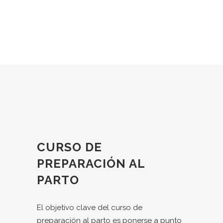
CURSO DE
PREPARACIÓN AL
PARTO
El objetivo clave del curso de
preparación al parto es ponerse a punto